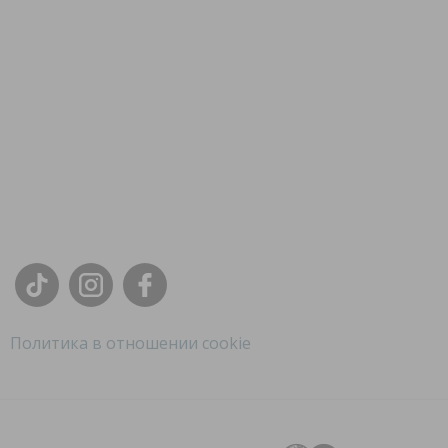
Политика в отношении cookie