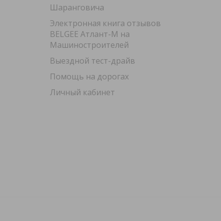
Шаранговича
Электронная книга отзывов
BELGEE Атлант-М на
Машиностроителей
Выездной тест-драйв
Помощь на дорогах
Личный кабинет